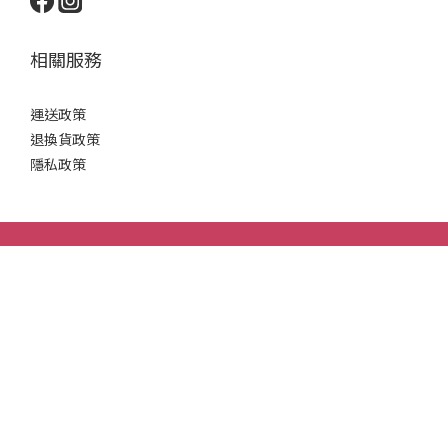
相關服務
運送政策
退換貨政策
隱私政策