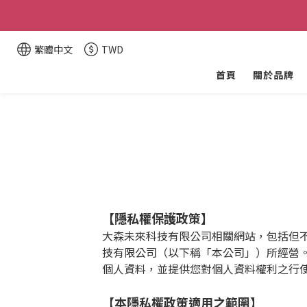
醚立
醚立
繁體中文
TWD
首頁
關於品牌
【隱私權保護政策
】
大森未來科技有限公司相關網站，包括但
技有限公司（以下稱「本公司」）所經營
個人資料，並提供您對個人資料權利之行
【本隱私權政策適用之範圍】