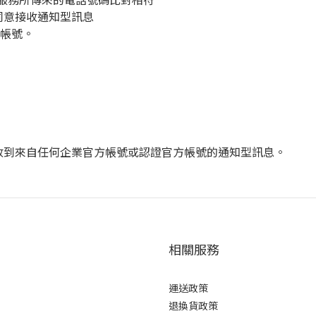
同意接收通知型訊息
帳號。
收到來自任何企業官方帳號或認證官方帳號的通知型訊息。
相關服務
運送政策
退換貨政策