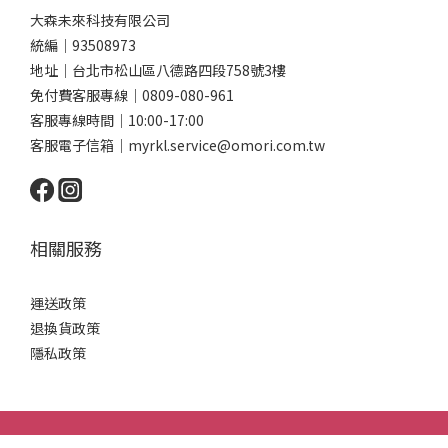
大森未來科技有限公司
統編｜93508973
地址｜台北市松山區八德路四段758號3樓
免付費客服專線｜0809-080-961
客服專線時間｜10:00-17:00
客服電子信箱｜myrkl.service@omori.com.tw
相關服務
運送政策
退換貨政策
隱私政策