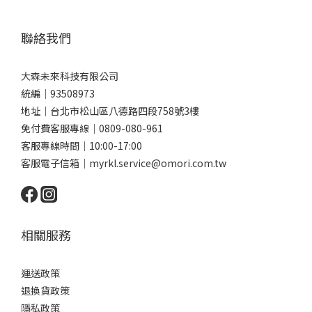
聯絡我們
大森未來科技有限公司
統編｜93508973
地址｜台北市松山區八德路四段758號3樓
免付費客服專線｜0809-080-961
客服專線時間｜10:00-17:00
客服電子信箱｜myrkl.service@omori.com.tw
相關服務
運送政策
退換貨政策
隱私政策