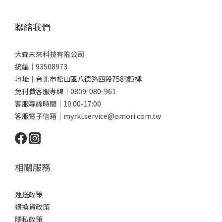
聯絡我們
大森未來科技有限公司
統編｜93508973
地址｜台北市松山區八德路四段758號3樓
免付費客服專線｜0809-080-961
客服專線時間｜10:00-17:00
客服電子信箱｜myrkl.service@omori.com.tw
相關服務
運送政策
退換貨政策
隱私政策