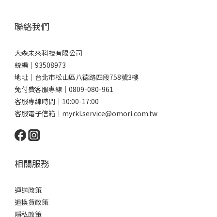
聯絡我們
大森未來科技有限公司
統編｜93508973
地址｜台北市松山區八德路四段758號3樓
免付費客服專線｜0809-080-961
客服專線時間｜10:00-17:00
客服電子信箱｜myrkl.service@omori.com.tw
相關服務
運送政策
退換貨政策
隱私政策