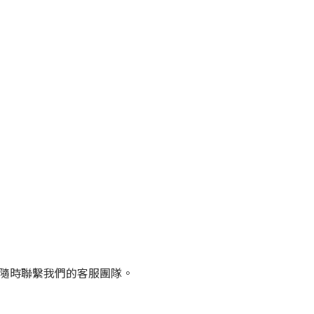
迎隨時聯繫我們的客服團隊。