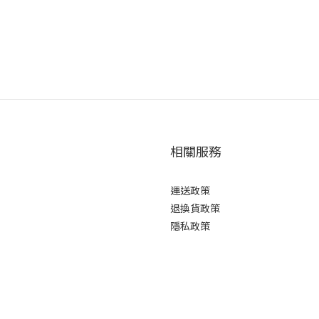
w
相關服務
運送政策
退換貨政策
隱私政策