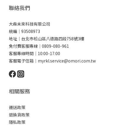
聯絡我們
大森未來科技有限公司
統編｜93508973
地址｜台北市松山區八德路四段758號3樓
免付費客服專線｜0809-080-961
客服專線時間｜10:00-17:00
客服電子信箱｜myrkl.service@omori.com.tw
相關服務
運送政策
退換貨政策
隱私政策